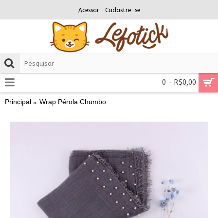
Acessar
Cadastre-se
0 - R$0,00
Principal
Wrap Pérola Chumbo