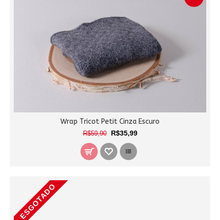
Wrap Tricot Petit Cinza Escuro
R$35,99
R$59,90
ESGOTADO