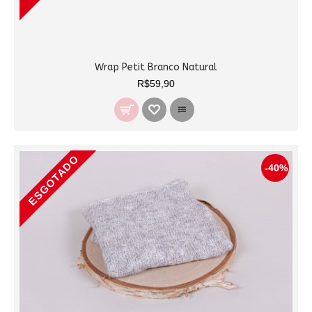
Wrap Petit Branco Natural
R$59,90
ESGOTADO
-40%