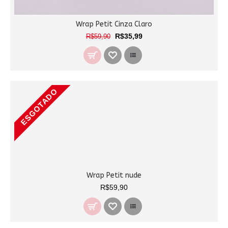
Wrap Petit Cinza Claro
R$35,99
R$59,90
ESGOTADO
Wrap Petit nude
R$59,90