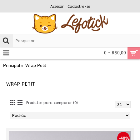
Acessar
Cadastre-se
0 - R$0,00
Principal
Wrap Petit
WRAP PETIT
Produtos para comparar (0)
-40%