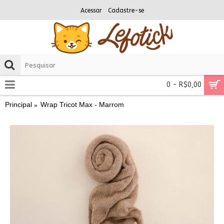
Acessar
Cadastre-se
0 - R$0,00
Principal
Wrap Tricot Max - Marrom