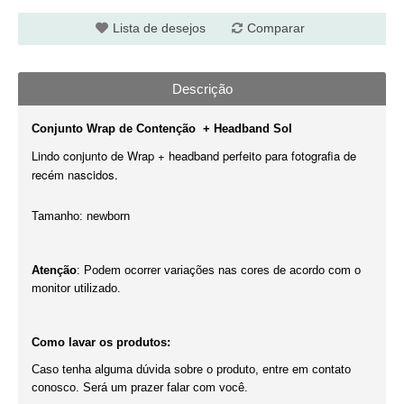
Lista de desejos
Comparar
Descrição
Conjunto Wrap de Contenção + Headband Sol
Lindo conjunto de Wrap + headband perfeito para fotografia de
recém nascidos.
Tamanho: newborn
Atenção
: Podem ocorrer variações nas cores de acordo com o
monitor utilizado.
Como lavar os produtos:
Caso tenha alguma dúvida sobre o produto, entre em contato
conosco. Será um prazer falar com você.