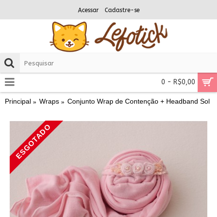
Acessar
Cadastre-se
0 - R$0,00
Principal
Wraps
Conjunto Wrap de Contenção + Headband Sol
ESGOTADO