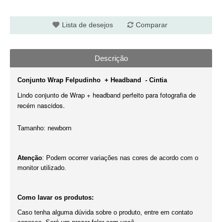
Lista de desejos
Comparar
Descrição
Conjunto Wrap Felpudinho + Headband - Cintia
Lindo conjunto de Wrap + headband perfeito para fotografia de
recém nascidos.
Tamanho: newborn
Atenção
: Podem ocorrer variações nas cores de acordo com o
monitor utilizado.
Como lavar os produtos:
Caso tenha alguma dúvida sobre o produto, entre em contato