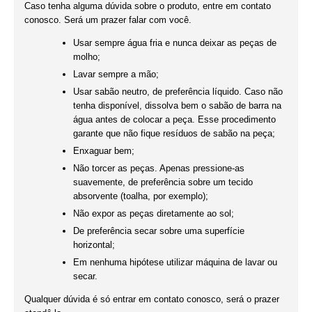
Caso tenha alguma dúvida sobre o produto, entre em contato
conosco. Será um prazer falar com você.
Usar sempre água fria e nunca deixar as peças de
molho;
Lavar sempre a mão;
Usar sabão neutro, de preferência líquido. Caso não
tenha disponível, dissolva bem o sabão de barra na
água antes de colocar a peça. Esse procedimento
garante que não fique resíduos de sabão na peça;
Enxaguar bem;
Não torcer as peças. Apenas pressione-as
suavemente, de preferência sobre um tecido
absorvente (toalha, por exemplo);
Não expor as peças diretamente ao sol;
De preferência secar sobre uma superfície
horizontal;
Em nenhuma hipótese utilizar máquina de lavar ou
secar.
Qualquer dúvida é só entrar em contato conosco, será o prazer