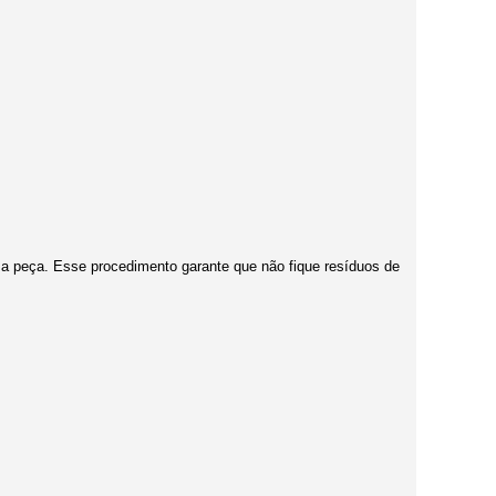
r a peça. Esse procedimento garante que não fique resíduos de