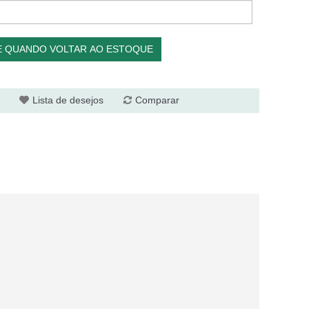
E QUANDO VOLTAR AO ESTOQUE
Lista de desejos
Comparar