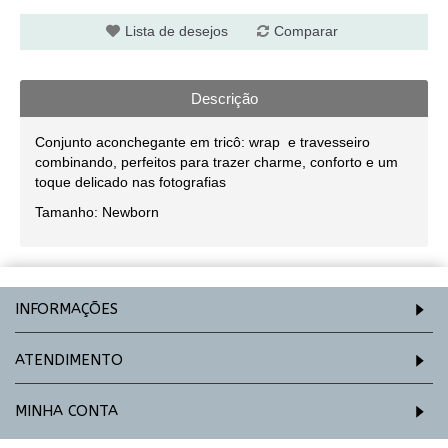
Lista de desejos
Comparar
Descrição
Conjunto aconchegante em tricô: wrap e travesseiro
combinando, perfeitos para trazer charme, conforto e um
toque delicado nas fotografias
Tamanho: Newborn
INFORMAÇÕES
ATENDIMENTO
MINHA CONTA