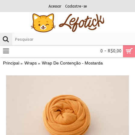
Acessar
Cadastre-se
0 - R$0,00
Principal
Wraps
Wrap De Contenção - Mostarda