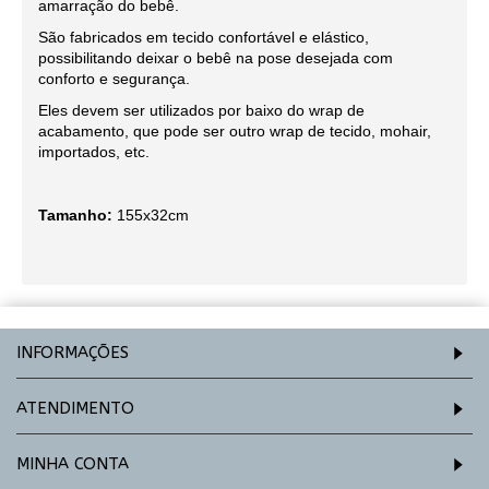
amarração do bebê.
São fabricados em tecido confortável e elástico,
possibilitando deixar o bebê na pose desejada com
conforto e segurança.
Eles devem ser utilizados por baixo do wrap de
acabamento, que pode ser outro wrap de tecido, mohair,
importados, etc.
Tamanho:
155x32cm
INFORMAÇÕES
ATENDIMENTO
MINHA CONTA