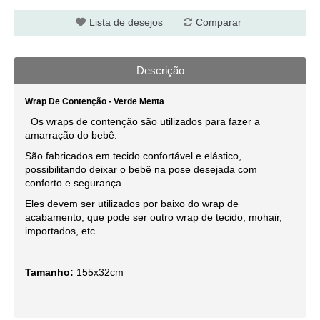
Lista de desejos
Comparar
Descrição
Wrap De Contenção - Verde Menta
Os wraps de contenção são utilizados para fazer a
amarração do bebê.
São fabricados em tecido confortável e elástico,
possibilitando deixar o bebê na pose desejada com
conforto e segurança.
Eles devem ser utilizados por baixo do wrap de
acabamento, que pode ser outro wrap de tecido, mohair,
importados, etc.
Tamanho:
155x32cm