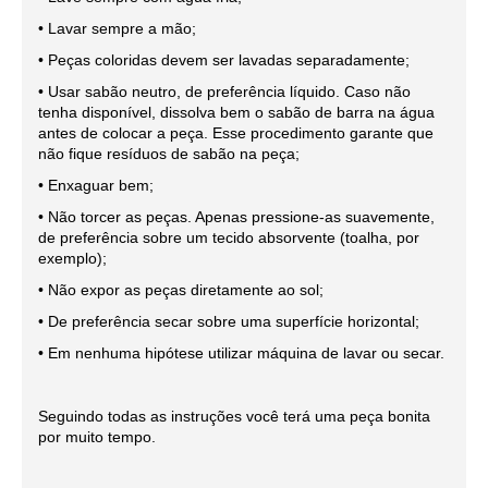
• Lavar sempre a mão;
• Peças coloridas devem ser lavadas separadamente;
• Usar sabão neutro, de preferência líquido. Caso não
tenha disponível, dissolva bem o sabão de barra na água
antes de colocar a peça. Esse procedimento garante que
não fique resíduos de sabão na peça;
• Enxaguar bem;
• Não torcer as peças. Apenas pressione-as suavemente,
de preferência sobre um tecido absorvente (toalha, por
exemplo);
• Não expor as peças diretamente ao sol;
• De preferência secar sobre uma superfície horizontal;
• Em nenhuma hipótese utilizar máquina de lavar ou secar.
Seguindo todas as instruções você terá uma peça bonita
por muito tempo.