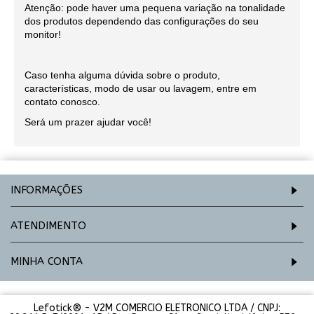
Atenção: pode haver uma pequena variação na tonalidade
dos produtos dependendo das configurações do seu
monitor!
Caso tenha alguma dúvida sobre o produto,
características, modo de usar ou lavagem, entre em
contato conosco.
Será um prazer ajudar você!
INFORMAÇÕES
ATENDIMENTO
MINHA CONTA
Lefotick® - V2M COMERCIO ELETRONICO LTDA / CNPJ: