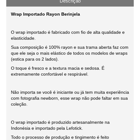
Descrição
Wrap Importado Rayon Berinjela
O wrap importado é fabricado com fio de alta qualidade e
elasticidade.
Sua composição é 100% rayon e sua trama aberta faz com
que ele seja o mais elástico de todos os modelos de wraps
(estica para os 2 lados).
O toque é fresco e a textura macia e sedosa. É
extremamente confortável e respirável.
Não importa se você é iniciante ou já tem muita experiência
com fotografia newborn, esse wrap não pode faltar em sua
coleção.
O wrap importado é produzido artesanalmente na
Indonésia e importado pela Lefotick.
Todo o processo de produção e tingimento é feito