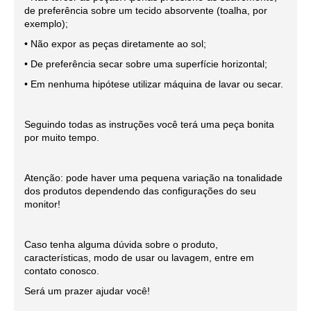
de preferência sobre um tecido absorvente (toalha, por
exemplo);
• Não expor as peças diretamente ao sol;
• De preferência secar sobre uma superfície horizontal;
• Em nenhuma hipótese utilizar máquina de lavar ou secar.
Seguindo todas as instruções você terá uma peça bonita
por muito tempo.
Atenção: pode haver uma pequena variação na tonalidade
dos produtos dependendo das configurações do seu
monitor!
Caso tenha alguma dúvida sobre o produto,
características, modo de usar ou lavagem, entre em
contato conosco.
Será um prazer ajudar você!