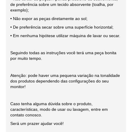
de preferência sobre um tecido absorvente (toalha, por
exemplo);
• Não expor as peças diretamente ao sol;
• De preferência secar sobre uma superfície horizontal;
• Em nenhuma hipótese utilizar máquina de lavar ou secar.
Seguindo todas as instruções você terá uma peça bonita
por muito tempo.
Atenção: pode haver uma pequena variação na tonalidade
dos produtos dependendo das configurações do seu
monitor!
Caso tenha alguma dúvida sobre o produto,
características, modo de usar ou lavagem, entre em
contato conosco.
Será um prazer ajudar você!