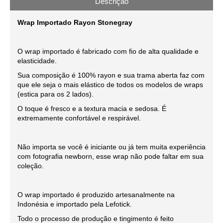
Descrição
Wrap Importado Rayon Stonegray
O wrap importado é fabricado com fio de alta qualidade e
elasticidade.
Sua composição é 100% rayon e sua trama aberta faz com
que ele seja o mais elástico de todos os modelos de wraps
(estica para os 2 lados).
O toque é fresco e a textura macia e sedosa. É
extremamente confortável e respirável.
Não importa se você é iniciante ou já tem muita experiência
com fotografia newborn, esse wrap não pode faltar em sua
coleção.
O wrap importado é produzido artesanalmente na
Indonésia e importado pela Lefotick.
Todo o processo de produção e tingimento é feito