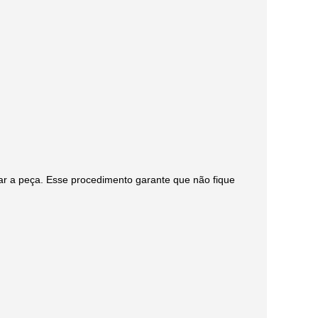
car a peça. Esse procedimento garante que não fique