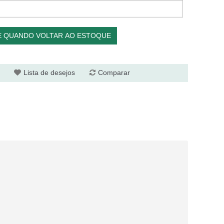
E QUANDO VOLTAR AO ESTOQUE
Lista de desejos
Comparar