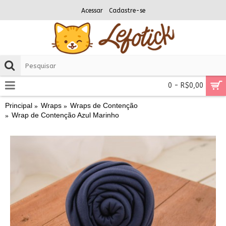
Acessar
Cadastre-se
0 - R$0,00
Principal
Wraps
Wraps de Contenção
Wrap de Contenção Azul Marinho