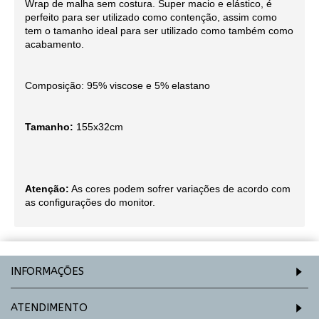
Wrap de malha sem costura. Super macio e elástico, é
perfeito para ser utilizado como contenção, assim como
tem o tamanho ideal para ser utilizado como também como
acabamento.
Composição: 95% viscose e 5% elastano
Tamanho:
155x32cm
Atenção:
As cores podem sofrer variações de acordo com
as configurações do monitor.
INFORMAÇÕES
ATENDIMENTO