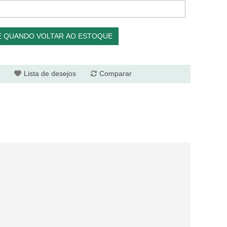
E QUANDO VOLTAR AO ESTOQUE
Lista de desejos
Comparar