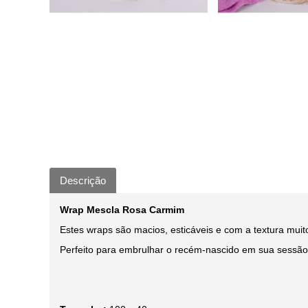
Descrição
Wrap Mescla Rosa Carmim
Estes wraps são macios, esticáveis e com a textura muit
Perfeito para embrulhar o recém-nascido em sua sessão 