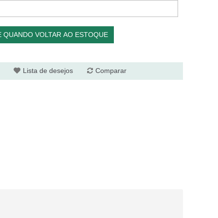
E QUANDO VOLTAR AO ESTOQUE
Lista de desejos
Comparar