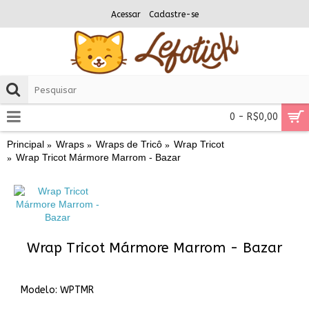
Acessar
Cadastre-se
0 - R$0,00
Principal
Wraps
Wraps de Tricô
Wrap Tricot
Wrap Tricot Mármore Marrom - Bazar
Wrap Tricot Mármore Marrom - Bazar
Modelo:
WPTMR