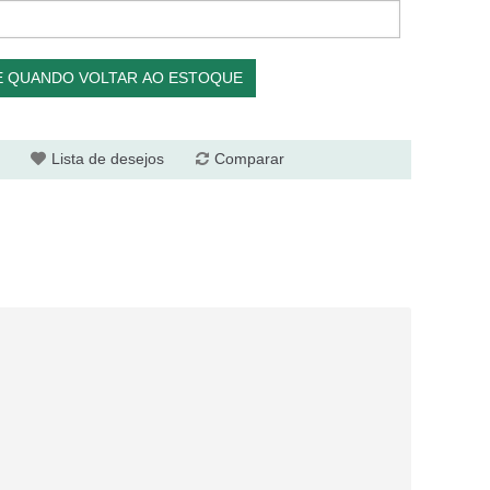
E QUANDO VOLTAR AO ESTOQUE
Lista de desejos
Comparar