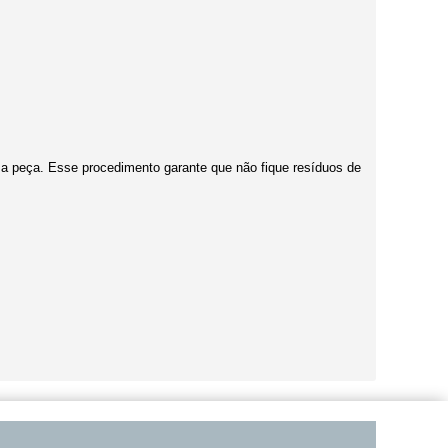
r a peça. Esse procedimento garante que não fique resíduos de