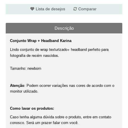
Lista de desejos
Comparar
Descrição
Conjunto Wrap + Headband Karina
Lindo conjunto de wrap texturizado+ headband perfeito para
fotografia de recém nascidos.
Tamanho: newborn
Atenção
: Podem ocorrer variações nas cores de acordo com o
monitor utilizado.
Como lavar os produtos:
Caso tenha alguma dúvida sobre o produto, entre em contato
conosco. Será um prazer falar com você.