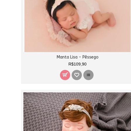
Manta Lisa - Pêssego
R$109,90