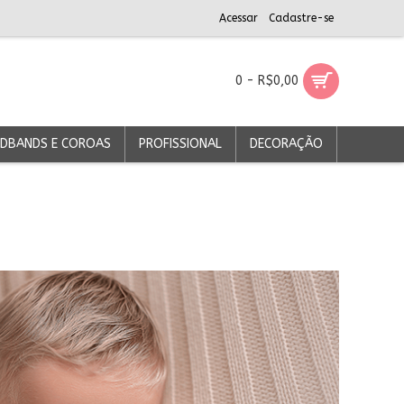
Acessar
Cadastre-se
0 - R$0,00
DBANDS E COROAS
PROFISSIONAL
DECORAÇÃO