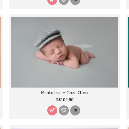
Manta Lisa - Cinza Claro
R$109,90