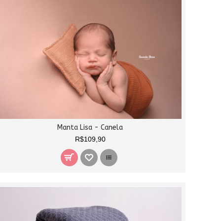
Manta Lisa - Canela
R$109,90