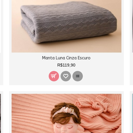
Manta Luna Cinza Escuro
R$119,90