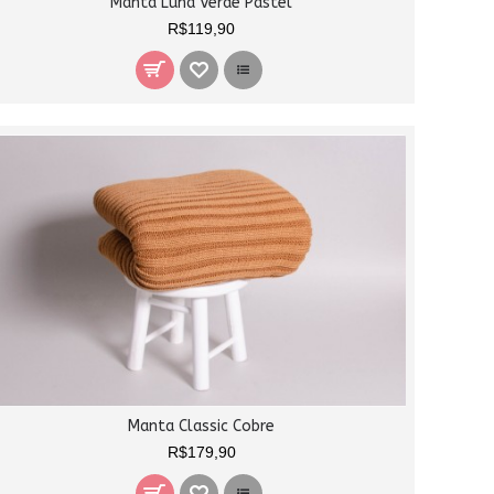
Manta Luna Verde Pastel
R$119,90
Manta Classic Cobre
R$179,90