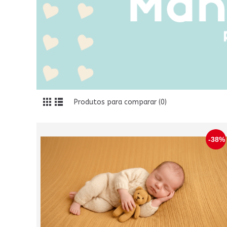
Produtos para comparar (0)
-38%