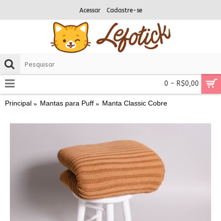
Acessar
Cadastre-se
0 - R$0,00
Principal
Mantas para Puff
Manta Classic Cobre