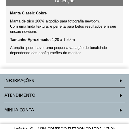
Descrição
Manta Classic Cobre
Manta de tricô 100% algodão para fotografia newborn.
Com uma linda textura, é perfeita para belos resultados em seu
ensaio newborn.
Tamanho Aproximado:
1,20 x 1,30 m
Atenção: pode haver uma pequena variação de tonalidade
dependendo das configurações do monitor.
INFORMAÇÕES
ATENDIMENTO
MINHA CONTA