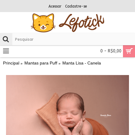
Acessar
Cadastre-se
0 - R$0,00
Principal
Mantas para Puff
Manta Lisa - Canela