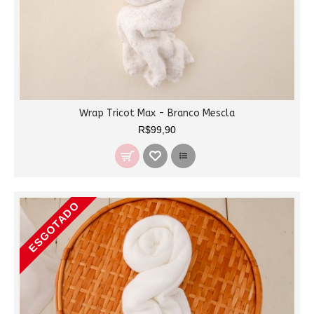
Wrap Tricot Max - Branco Mescla
R$99,90
ESGOTADO