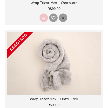
Wrap Tricot Max - Chocolate
R$99,90
ESGOTADO
Wrap Tricot Max - Cinza Claro
R$99,90