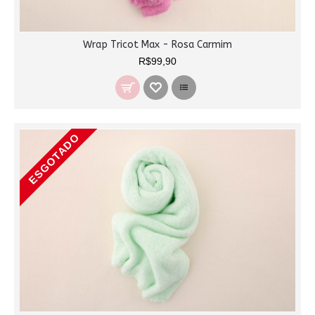
Wrap Tricot Max - Rosa Carmim
R$99,90
ESGOTADO