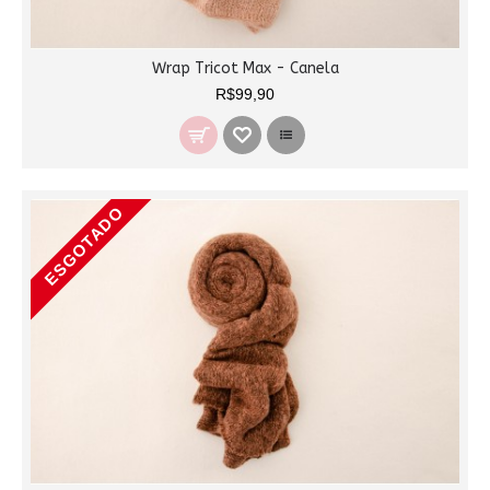
Wrap Tricot Max - Canela
R$99,90
ESGOTADO