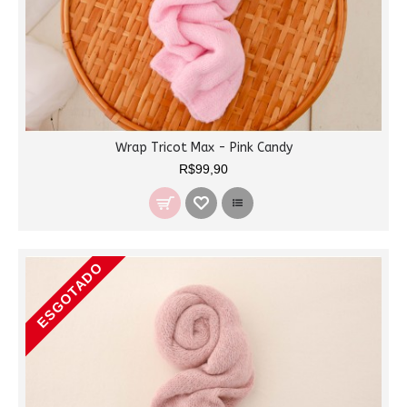
Wrap Tricot Max - Pink Candy
R$99,90
ESGOTADO