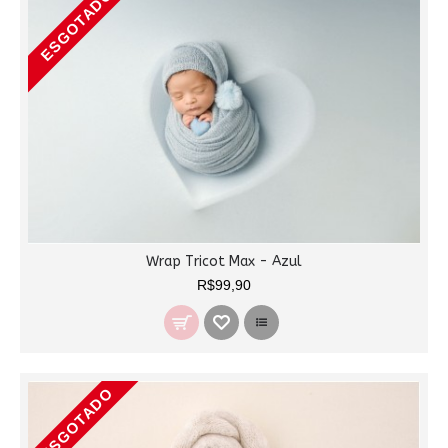
ESGOTADO
Wrap Tricot Max - Azul
R$99,90
ESGOTADO