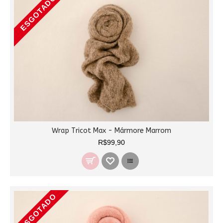
ESGOTADO
Wrap Tricot Max - Mármore Marrom
R$99,90
ESGOTADO