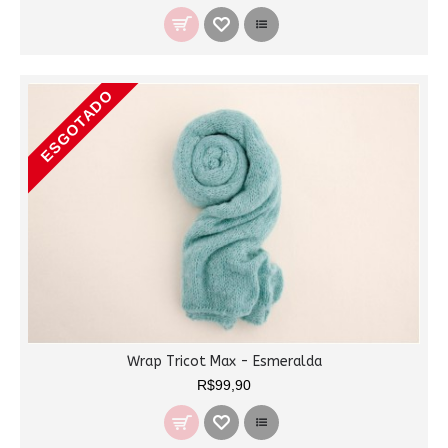
ESGOTADO
Wrap Tricot Max - Esmeralda
R$99,90