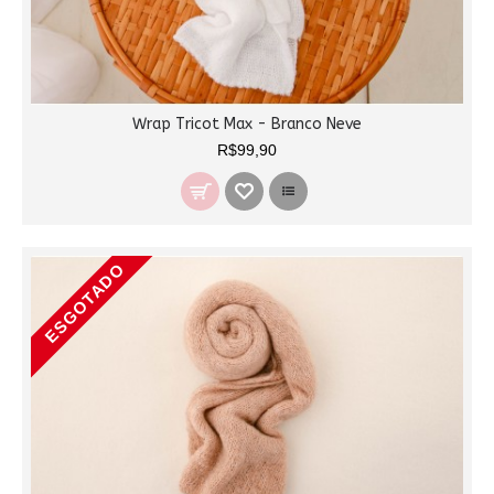
Wrap Tricot Max - Branco Neve
R$99,90
ESGOTADO