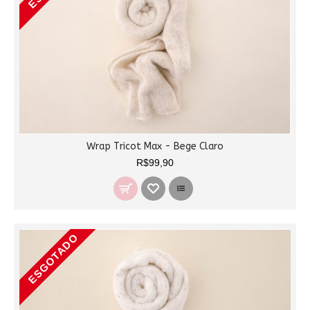
Wrap Tricot Max - Bege Claro
R$99,90
ESGOTADO