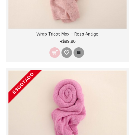
Wrap Tricot Max - Rosa Antigo
R$99,90
ESGOTADO