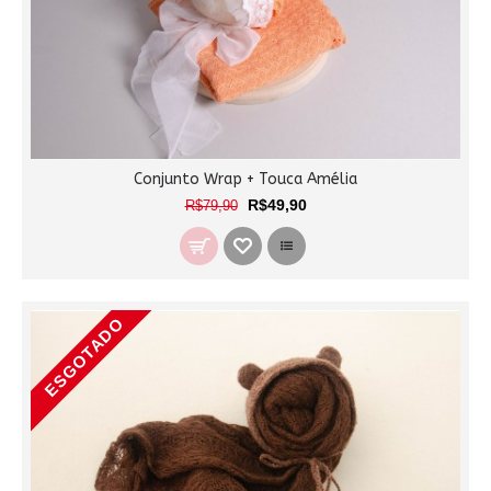
Conjunto Wrap + Touca Amélia
R$49,90
R$79,90
ESGOTADO