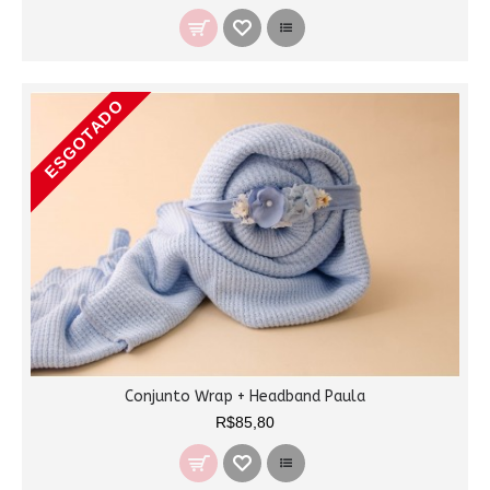
ESGOTADO
Conjunto Wrap + Headband Paula
R$85,80