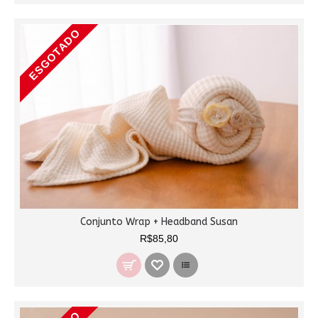
ESGOTADO
Conjunto Wrap + Headband Susan
R$85,80