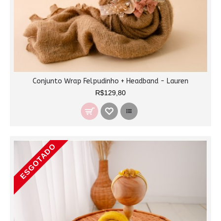
Conjunto Wrap Felpudinho + Headband - Lauren
R$129,80
ESGOTADO