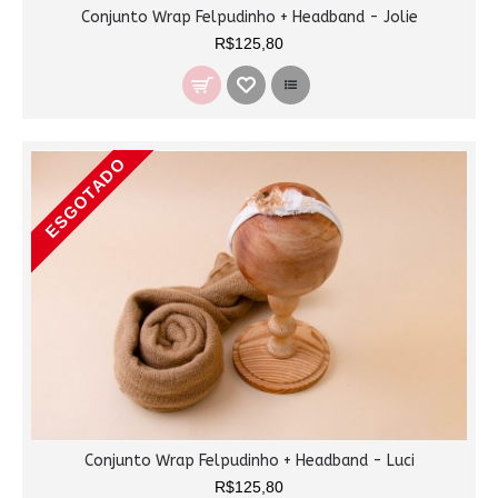
Conjunto Wrap Felpudinho + Headband - Jolie
R$125,80
ESGOTADO
Conjunto Wrap Felpudinho + Headband - Luci
R$125,80