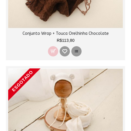
Conjunto Wrap + Touca Orelhinha Chocolate
R$113,80
ESGOTADO