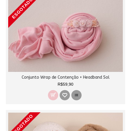
ESGOTADO
Conjunto Wrap de Contenção + Headband Sol
R$59,90
ESGOTADO