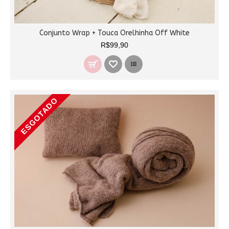
Conjunto Wrap + Touca Orelhinha Off White
R$99,90
ESGOTADO