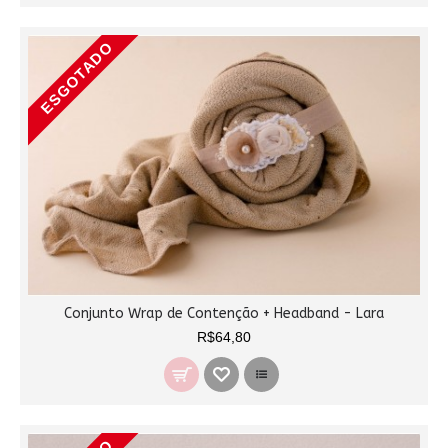
ESGOTADO
Conjunto Wrap de Contenção + Headband - Lara
R$64,80