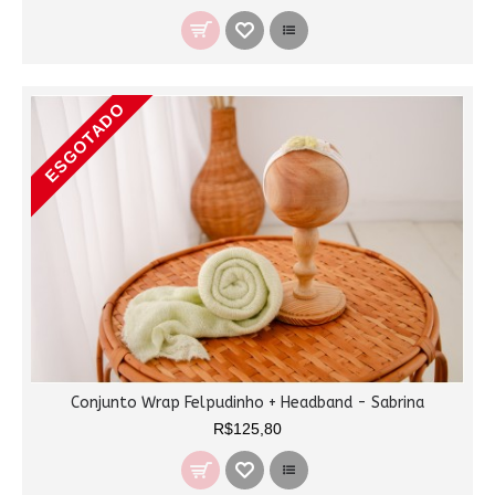
ESGOTADO
Conjunto Wrap Felpudinho + Headband - Sabrina
R$125,80