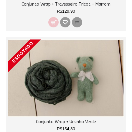
Conjunto Wrap + Travesseiro Tricot - Marrom
R$129,90
ESGOTADO
Conjunto Wrap + Ursinho Verde
R$154,80