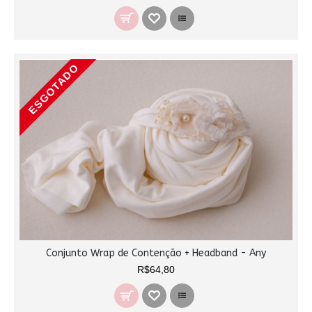
ESGOTADO
Conjunto Wrap de Contenção + Headband - Any
R$64,80