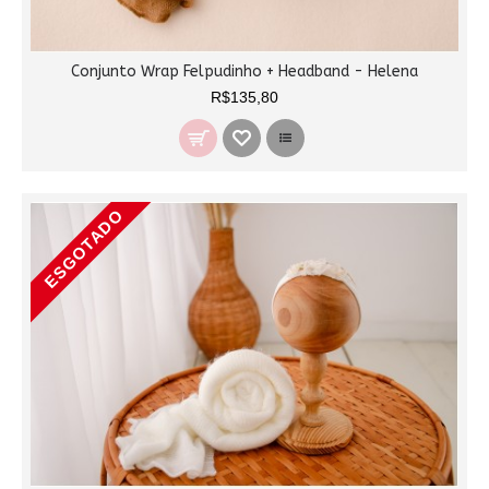
Conjunto Wrap Felpudinho + Headband - Helena
R$135,80
ESGOTADO