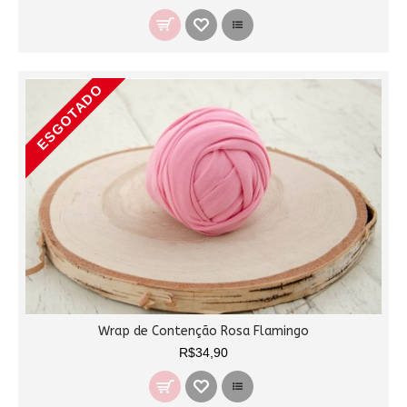
ESGOTADO
Wrap de Contenção Rosa Flamingo
R$34,90