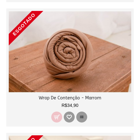
ESGOTADO
Wrap De Contenção - Marrom
R$34,90