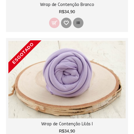
Wrap de Contenção Branco
R$34,90
ESGOTADO
Wrap de Contenção Lilás I
R$34,90