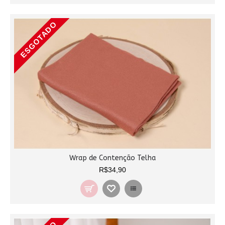
ESGOTADO
Wrap de Contenção Telha
R$34,90