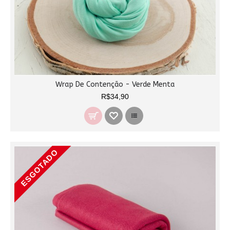
Wrap De Contenção - Verde Menta
R$34,90
ESGOTADO