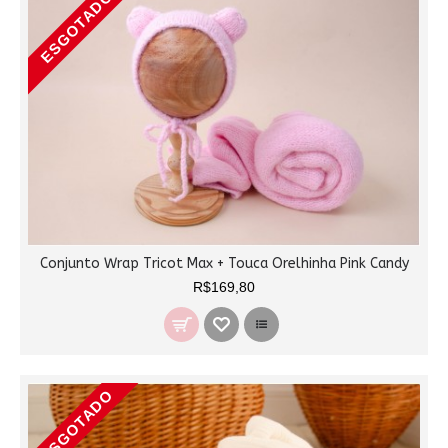
ESGOTADO
Conjunto Wrap Tricot Max + Touca Orelhinha Pink Candy
R$169,80
ESGOTADO