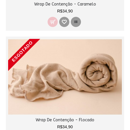
Wrap De Contenção - Caramelo
R$34,90
ESGOTADO
Wrap De Contenção - Flocado
R$34,90