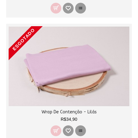
ESGOTADO
Wrap De Contenção - Lilás
R$34,90