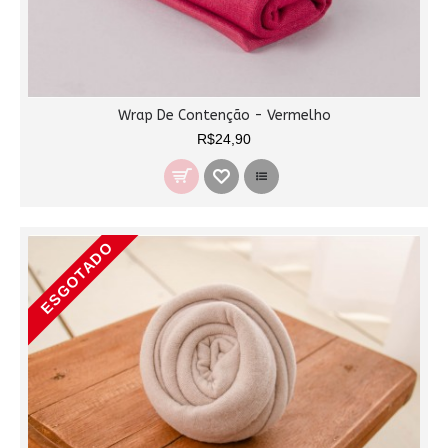
Wrap De Contenção - Vermelho
R$24,90
ESGOTADO