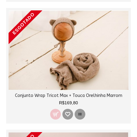
ESGOTADO
Conjunto Wrap Tricot Max + Touca Orelhinha Marrom
R$169,80