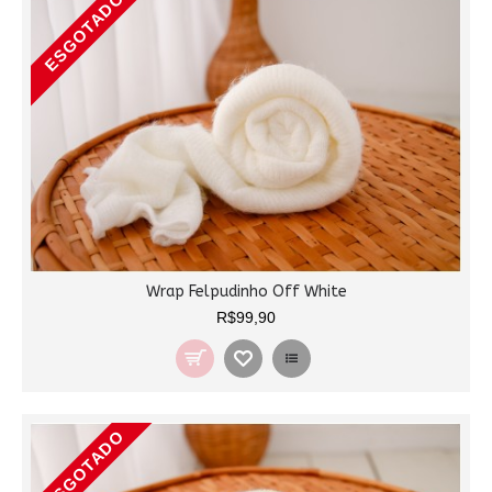
ESGOTADO
Wrap Felpudinho Off White
R$99,90
ESGOTADO