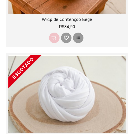
Wrap de Contenção Bege
R$34,90
ESGOTADO