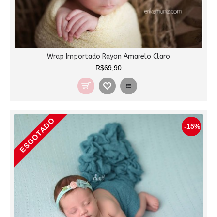
Wrap Importado Rayon Amarelo Claro
R$69,90
ESGOTADO
-15%