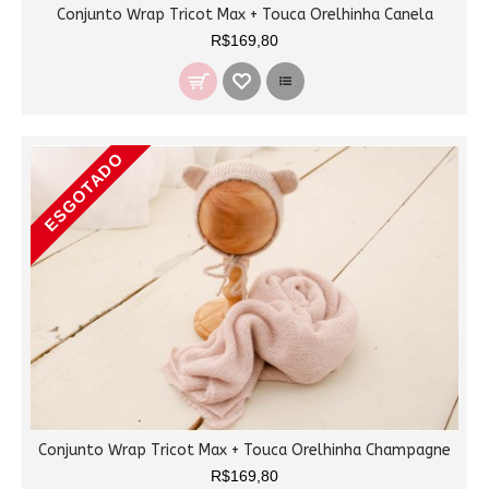
Conjunto Wrap Tricot Max + Touca Orelhinha Canela
R$169,80
ESGOTADO
Conjunto Wrap Tricot Max + Touca Orelhinha Champagne
R$169,80