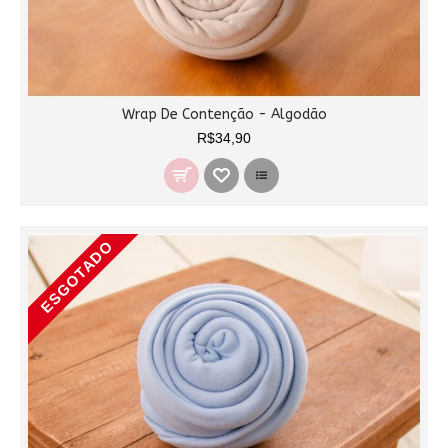
Wrap De Contenção - Algodão
R$34,90
ESGOTADO