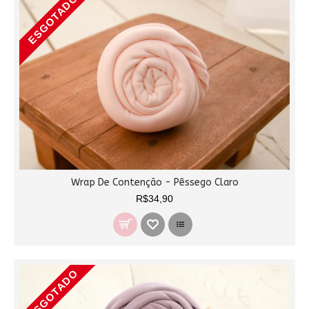
ESGOTADO
Wrap De Contenção - Pêssego Claro
R$34,90
ESGOTADO