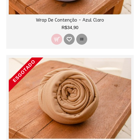
Wrap De Contenção - Azul Claro
R$34,90
ESGOTADO