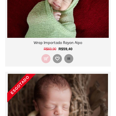
Wrap Importado Rayon Aipo
R$59,40
R$69,90
ESGOTADO